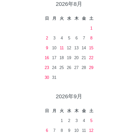
2026年8月
日
月
火
水
木
金
土
1
2
3
4
5
6
7
8
9
10
11
12
13
14
15
16
17
18
19
20
21
22
23
24
25
26
27
28
29
30
31
2026年9月
日
月
火
水
木
金
土
1
2
3
4
5
6
7
8
9
10
11
12