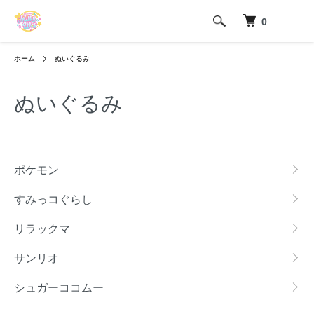
0
ホーム
ぬいぐるみ
ぬいぐるみ
カテゴリー一覧
ポケモン
すみっコぐらし
リラックマ
サンリオ
シュガーココムー