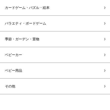
カードゲーム・パズル・絵本
バラエティ・ボードゲーム
季節・ガーデン・置物
ベビーカー
ベビー用品
その他