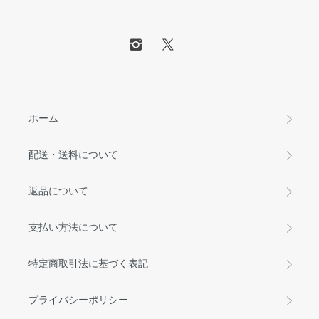
ホーム
配送・送料について
返品について
支払い方法について
特定商取引法に基づく表記
プライバシーポリシー