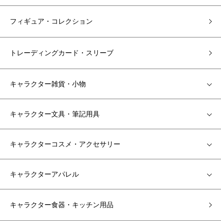
フィギュア・コレクション
トレーディングカード・スリーブ
キャラクター雑貨・小物
キャラクター文具・筆記用具
キャラクターコスメ・アクセサリー
キャラクターアパレル
キャラクター食器・キッチン用品