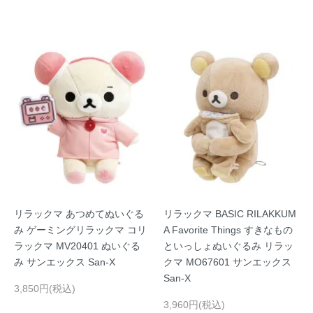
リラックマ あつめてぬいぐる
リラックマ BASIC RILAKKUM
み ゲーミングリラックマ コリ
A Favorite Things すきなもの
ラックマ MV20401 ぬいぐる
といっしょぬいぐるみ リラッ
み サンエックス San-X
クマ MO67601 サンエックス
San-X
3,850円(税込)
3,960円(税込)