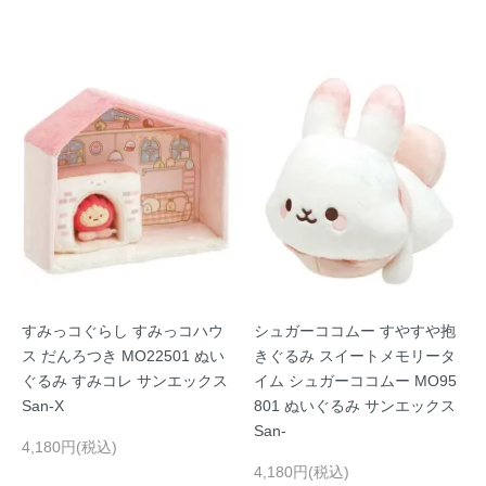
すみっコぐらし すみっコハウ
シュガーココムー すやすや抱
ス だんろつき MO22501 ぬい
きぐるみ スイートメモリータ
ぐるみ すみコレ サンエックス
イム シュガーココムー MO95
San-X
801 ぬいぐるみ サンエックス
San-
4,180円(税込)
4,180円(税込)