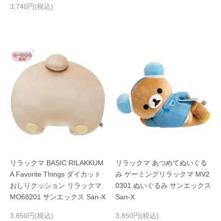
3,740円(税込)
リラックマ BASIC RILAKKUM
リラックマ あつめてぬいぐる
A Favorite Things ダイカット
み ゲーミングリラックマ MV2
おしりクッション リラックマ
0301 ぬいぐるみ サンエックス
MO68201 サンエックス San-X
San-X
3,850円(税込)
3,850円(税込)