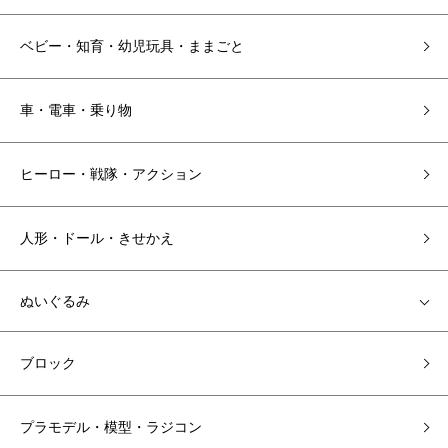
ベビー・知育・幼児玩具・ままごと
車・電車・乗り物
ヒーロー・戦隊・アクション
人形・ドール・きせかえ
ぬいぐるみ
ブロック
プラモデル・模型・ラジコン