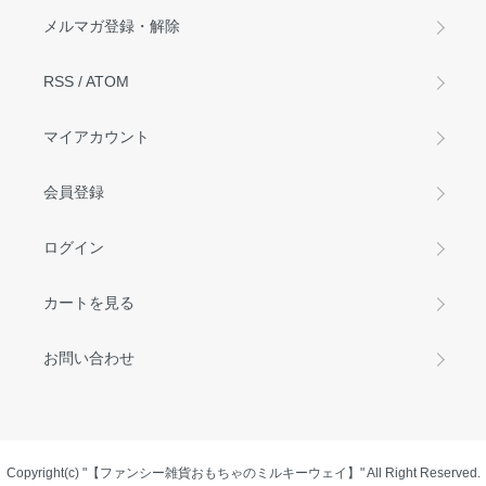
メルマガ登録・解除
RSS
/
ATOM
マイアカウント
会員登録
ログイン
カートを見る
お問い合わせ
Copyright(c) "【ファンシー雑貨おもちゃのミルキーウェイ】" All Right Reserved.