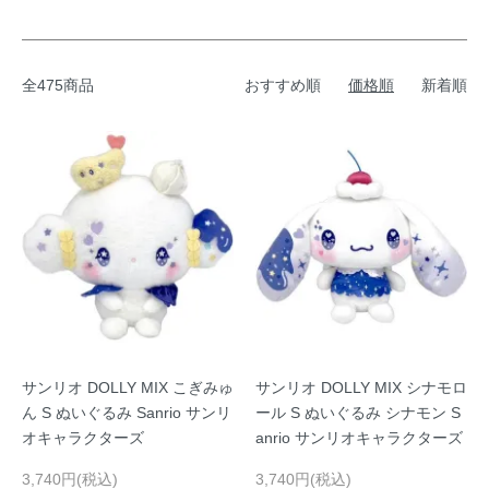
全475商品
おすすめ順
価格順
新着順
サンリオ DOLLY MIX こぎみゅ
サンリオ DOLLY MIX シナモロ
ん S ぬいぐるみ Sanrio サンリ
ール S ぬいぐるみ シナモン S
オキャラクターズ
anrio サンリオキャラクターズ
3,740円(税込)
3,740円(税込)