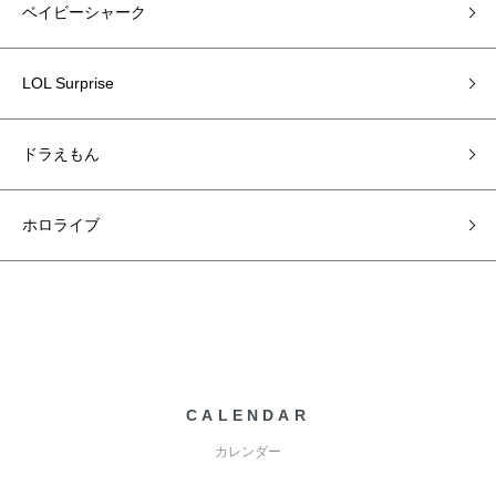
ベイビーシャーク
LOL Surprise
ドラえもん
ホロライブ
CALENDAR
カレンダー