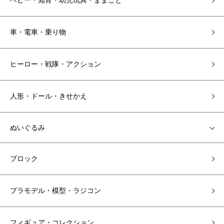
ベビー・知育・幼児玩具・ままごと
車・電車・乗り物
ヒーロー・戦隊・アクション
人形・ドール・きせかえ
ぬいぐるみ
ブロック
プラモデル・模型・ラジコン
フィギュア・コレクション