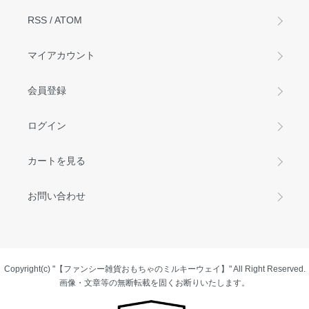
RSS
/
ATOM
マイアカウント
会員登録
ログイン
カートを見る
お問い合わせ
Copyright(c) "【ファンシー雑貨おもちゃのミルキーウェイ】" All Right Reserved.
画像・文章等の無断転載を固くお断りいたします。