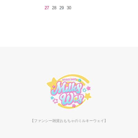
27
28
29
30
【ファンシー雑貨おもちゃのミルキーウェイ】