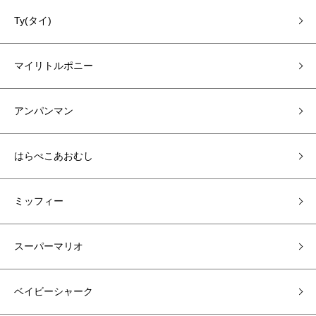
Ty(タイ)
マイリトルポニー
アンパンマン
はらぺこあおむし
ミッフィー
スーパーマリオ
ベイビーシャーク