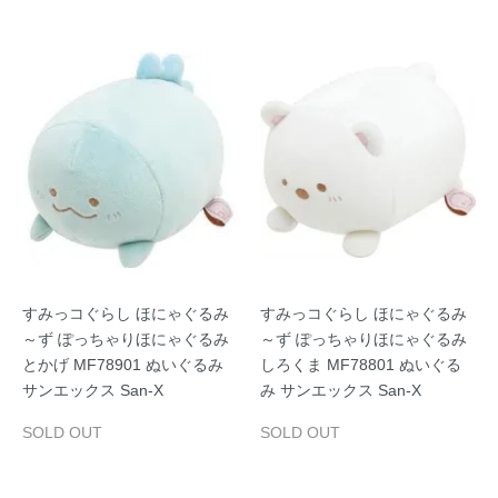
すみっコぐらし ほにゃぐるみ
すみっコぐらし ほにゃぐるみ
～ず ぽっちゃりほにゃぐるみ
～ず ぽっちゃりほにゃぐるみ
とかげ MF78901 ぬいぐるみ
しろくま MF78801 ぬいぐる
サンエックス San-X
み サンエックス San-X
SOLD OUT
SOLD OUT