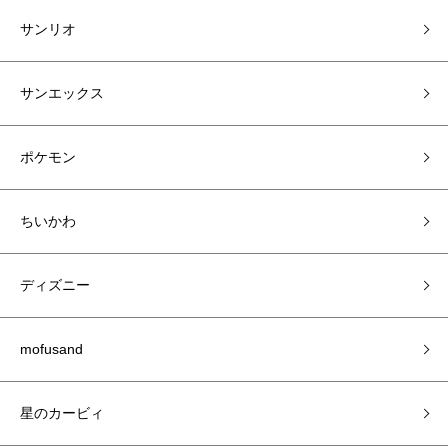
サンリオ
サンエックス
ポケモン
ちいかわ
ディズニー
mofusand
星のカービィ