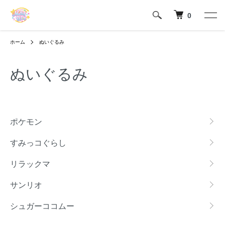
0
ホーム
ぬいぐるみ
ぬいぐるみ
カテゴリー一覧
ポケモン
すみっコぐらし
リラックマ
サンリオ
シュガーココムー