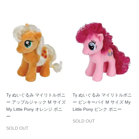
Ty ぬいぐるみ マイリトルポニ
Ty ぬいぐるみ マイリトルポニ
ー アップルジャック M サイズ
ー ピンキーパイ M サイズ My
My Little Pony オレンジ ポニ
Little Pony ピンク ポニー
ー
SOLD OUT
SOLD OUT