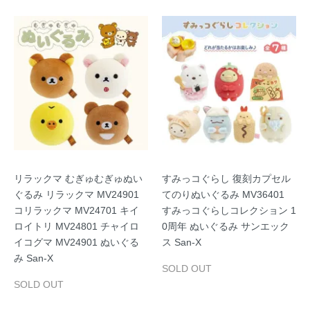
リラックマ むぎゅむぎゅぬい
すみっコぐらし 復刻カプセル
ぐるみ リラックマ MV24901
てのりぬいぐるみ MV36401
コリラックマ MV24701 キイ
すみっコぐらしコレクション 1
ロイトリ MV24801 チャイロ
0周年 ぬいぐるみ サンエック
イコグマ MV24901 ぬいぐる
ス San-X
み San-X
SOLD OUT
SOLD OUT