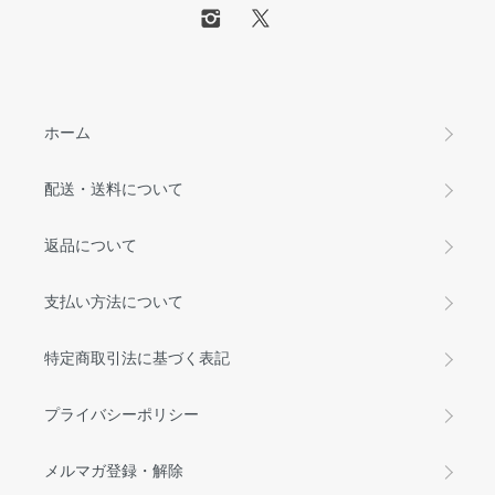
ホーム
配送・送料について
返品について
支払い方法について
特定商取引法に基づく表記
プライバシーポリシー
メルマガ登録・解除