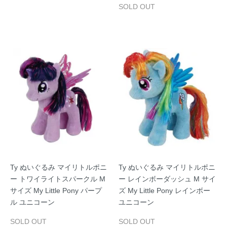
SOLD OUT
Ty ぬいぐるみ マイリトルポニ
Ty ぬいぐるみ マイリトルポニ
ー トワイライトスパークル M
ー レインボーダッシュ M サイ
サイズ My Little Pony パープ
ズ My Little Pony レインボー
ル ユニコーン
ユニコーン
SOLD OUT
SOLD OUT