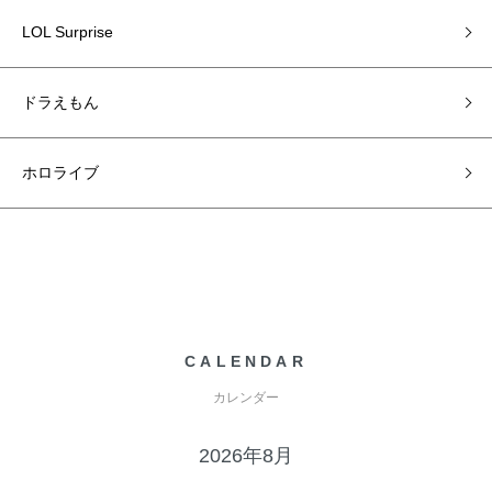
LOL Surprise
ドラえもん
ホロライブ
CALENDAR
カレンダー
2026年8月