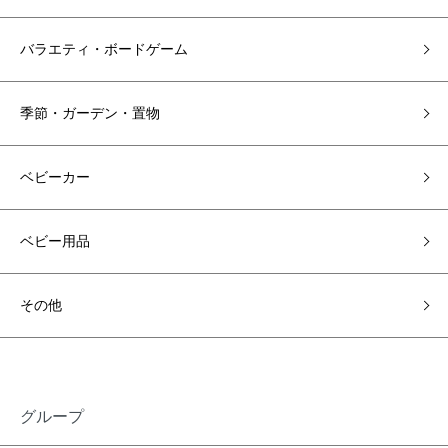
バラエティ・ボードゲーム
季節・ガーデン・置物
ベビーカー
ベビー用品
その他
グループ