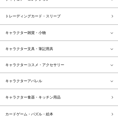
トレーディングカード・スリーブ
キャラクター雑貨・小物
キャラクター文具・筆記用具
キャラクターコスメ・アクセサリー
キャラクターアパレル
キャラクター食器・キッチン用品
カードゲーム・パズル・絵本