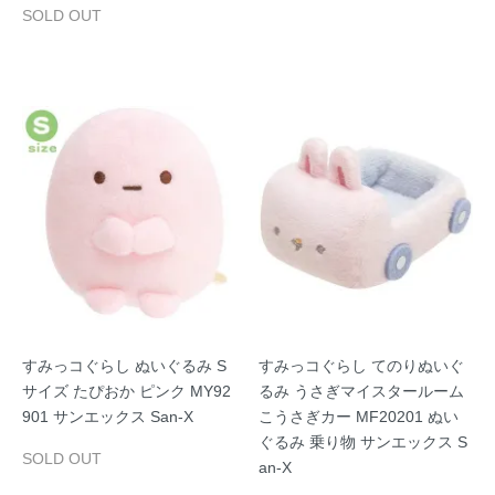
SOLD OUT
すみっコぐらし ぬいぐるみ S
すみっコぐらし てのりぬいぐ
サイズ たぴおか ピンク MY92
るみ うさぎマイスタールーム
901 サンエックス San-X
こうさぎカー MF20201 ぬい
ぐるみ 乗り物 サンエックス S
SOLD OUT
an-X