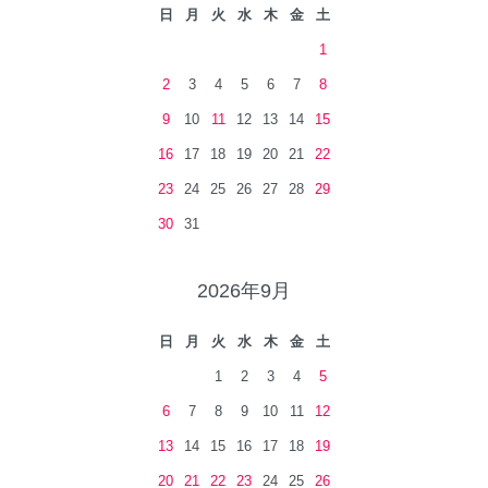
日
月
火
水
木
金
土
1
2
3
4
5
6
7
8
9
10
11
12
13
14
15
16
17
18
19
20
21
22
23
24
25
26
27
28
29
30
31
2026年9月
日
月
火
水
木
金
土
1
2
3
4
5
6
7
8
9
10
11
12
13
14
15
16
17
18
19
20
21
22
23
24
25
26