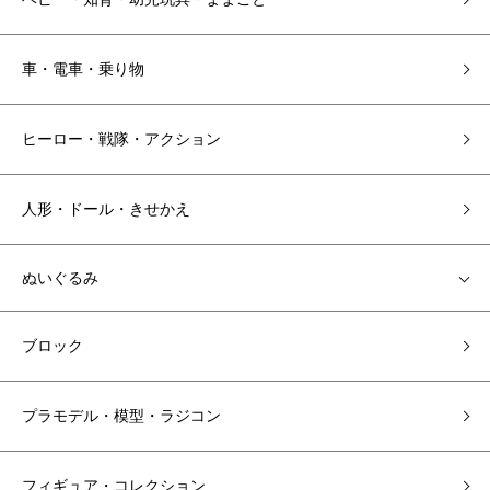
車・電車・乗り物
ヒーロー・戦隊・アクション
人形・ドール・きせかえ
ぬいぐるみ
ブロック
プラモデル・模型・ラジコン
フィギュア・コレクション