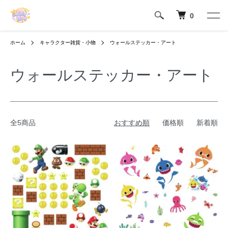
0
ホーム
キャラクター雑貨・小物
ウォールステッカー・アート
ウォールステッカー・アート
全5商品
おすすめ順
価格順
新着順