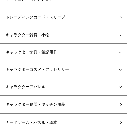
トレーディングカード・スリーブ
キャラクター雑貨・小物
キャラクター文具・筆記用具
キャラクターコスメ・アクセサリー
キャラクターアパレル
キャラクター食器・キッチン用品
カードゲーム・パズル・絵本