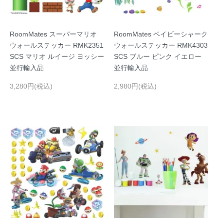
RoomMates スーパーマリオ
RoomMates ベイビーシャーク
ウォールステッカー RMK2351
ウォールステッカー RMK4303
SCS マリオ ルイージ ヨッシー
SCS ブルー ピンク イエロー
並行輸入品
並行輸入品
3,280円(税込)
2,980円(税込)