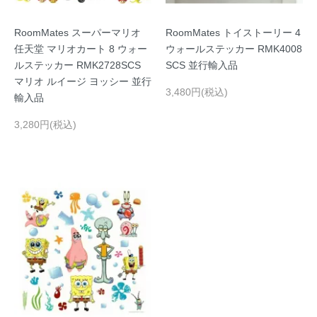
RoomMates スーパーマリオ
RoomMates トイストーリー 4
任天堂 マリオカート 8 ウォー
ウォールステッカー RMK4008
ルステッカー RMK2728SCS
SCS 並行輸入品
マリオ ルイージ ヨッシー 並行
3,480円(税込)
輸入品
3,280円(税込)