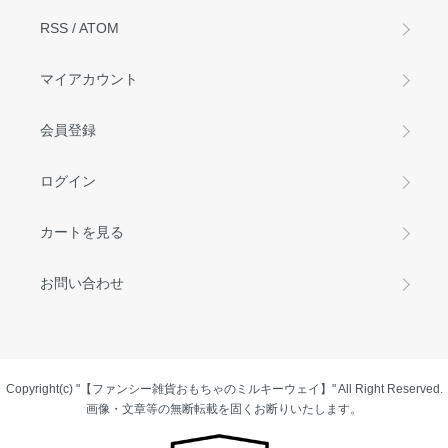
RSS
/
ATOM
マイアカウント
会員登録
ログイン
カートを見る
お問い合わせ
Copyright(c) "【ファンシー雑貨おもちゃのミルキーウェイ】" All Right Reserved.
画像・文章等の無断転載を固くお断りいたします。