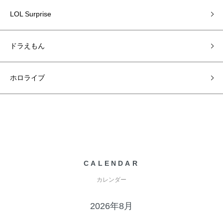
LOL Surprise
ドラえもん
ホロライブ
CALENDAR
カレンダー
2026年8月