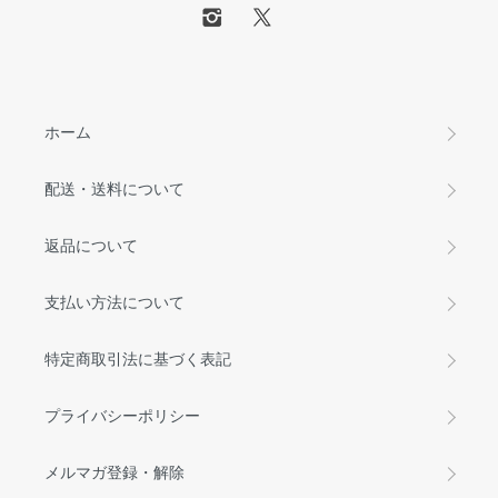
ホーム
配送・送料について
返品について
支払い方法について
特定商取引法に基づく表記
プライバシーポリシー
メルマガ登録・解除