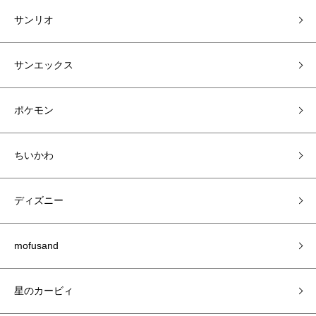
サンリオ
サンエックス
ポケモン
ちいかわ
ディズニー
mofusand
星のカービィ