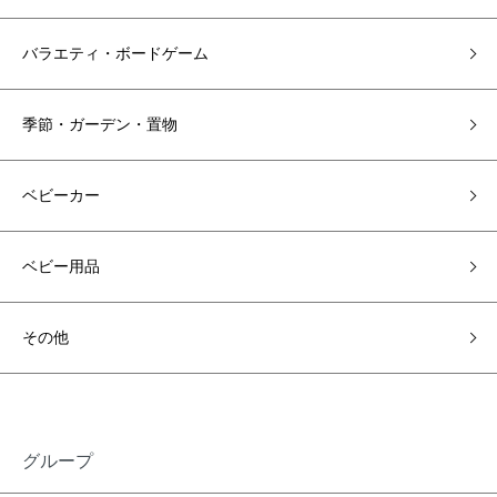
バラエティ・ボードゲーム
季節・ガーデン・置物
ベビーカー
ベビー用品
その他
グループ