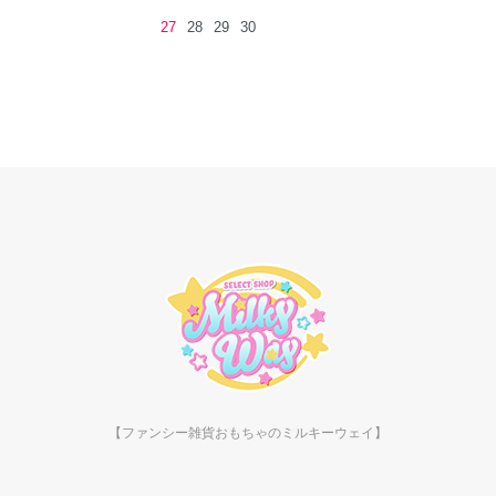
27
28
29
30
【ファンシー雑貨おもちゃのミルキーウェイ】