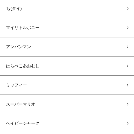
Ty(タイ)
マイリトルポニー
アンパンマン
はらぺこあおむし
ミッフィー
スーパーマリオ
ベイビーシャーク