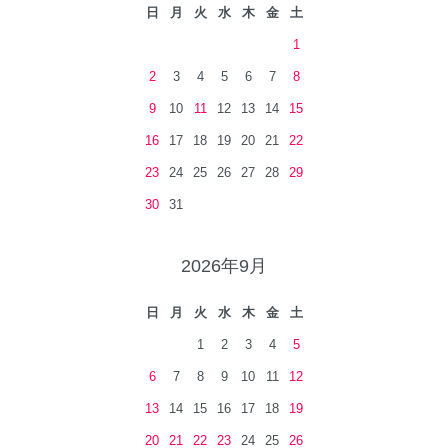
日
月
火
水
木
金
土
1
2
3
4
5
6
7
8
9
10
11
12
13
14
15
16
17
18
19
20
21
22
23
24
25
26
27
28
29
30
31
2026年9月
日
月
火
水
木
金
土
1
2
3
4
5
6
7
8
9
10
11
12
13
14
15
16
17
18
19
20
21
22
23
24
25
26