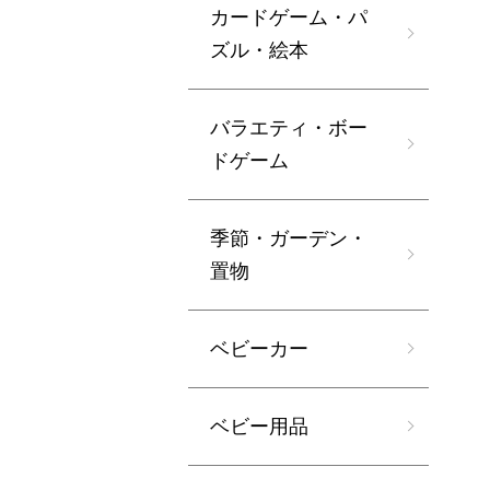
カードゲーム・パ
ズル・絵本
バラエティ・ボー
ドゲーム
季節・ガーデン・
置物
ベビーカー
ベビー用品