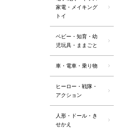
家電・メイキング
トイ
ベビー・知育・幼
児玩具・ままごと
車・電車・乗り物
ヒーロー・戦隊・
アクション
人形・ドール・き
せかえ