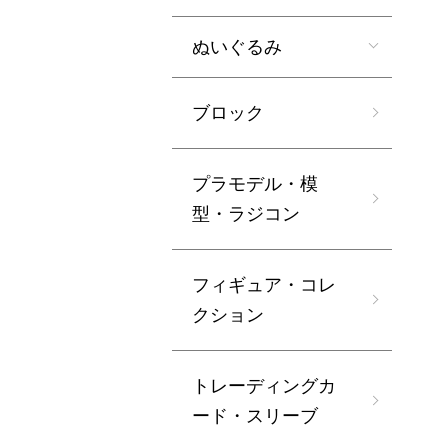
ぬいぐるみ
ブロック
プラモデル・模
型・ラジコン
フィギュア・コレ
クション
トレーディングカ
ード・スリーブ