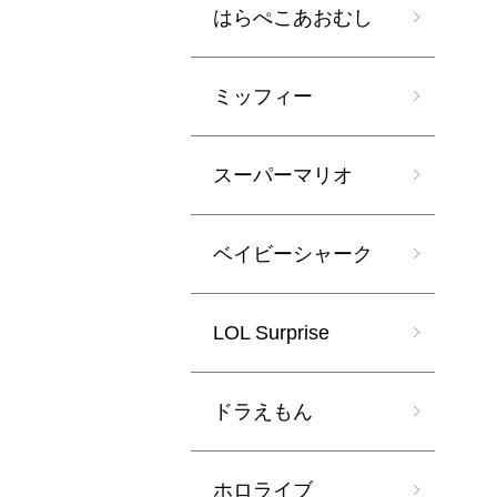
はらぺこあおむし
ミッフィー
スーパーマリオ
ベイビーシャーク
LOL Surprise
ドラえもん
ホロライブ