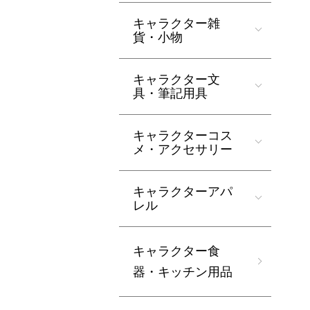
キャラクター雑
貨・小物
キャラクター文
具・筆記用具
キャラクターコス
メ・アクセサリー
キャラクターアパ
レル
キャラクター食
器・キッチン用品