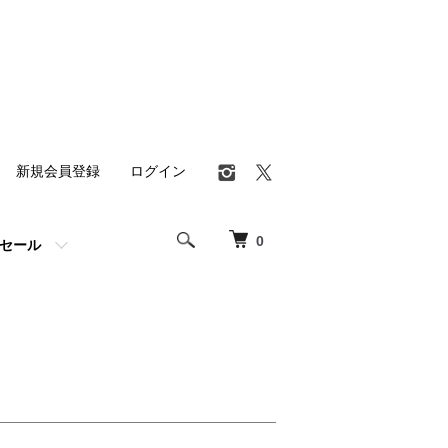
新規会員登録
ログイン
0
セール