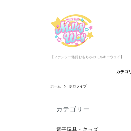
【ファンシー雑貨おもちゃのミルキーウェイ】
カテゴ
ホーム
ホロライブ
カテゴリー
電子玩具・キッズ