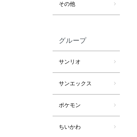
その他
グループ
サンリオ
サンエックス
ポケモン
ちいかわ