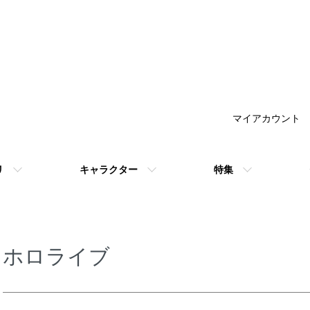
マイアカウント
リ
キャラクター
特集
ホロライブ