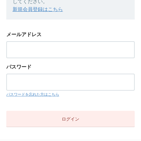
してください。
新規会員登録はこちら
メールアドレス
パスワード
パスワードを忘れた方はこちら