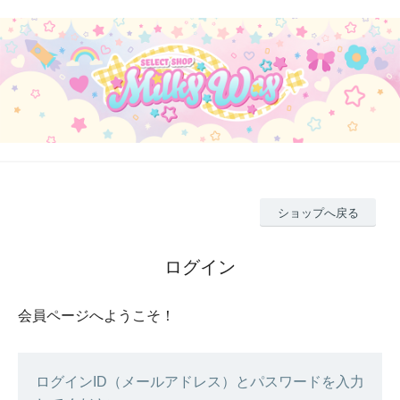
ショップへ戻る
ログイン
会員ページへようこそ！
ログインID（メールアドレス）とパスワードを入力