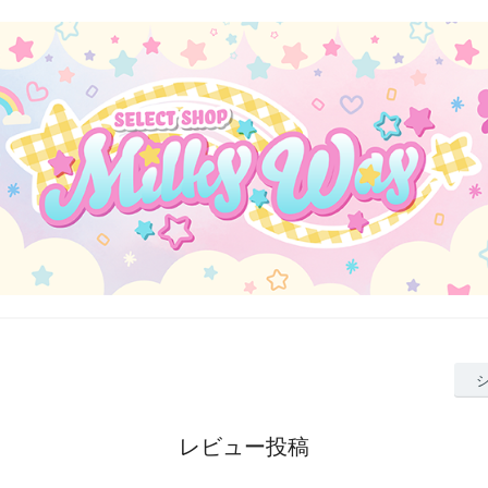
レビュー投稿