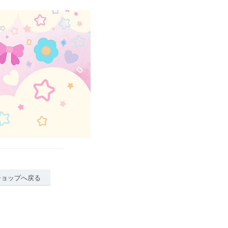
ショップへ戻る