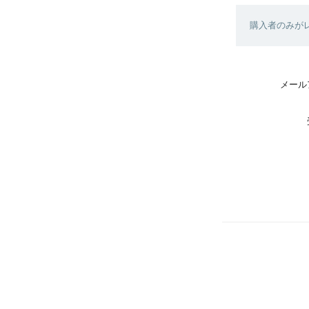
購入者のみが
メール