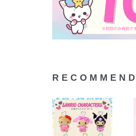
RECOMMEN