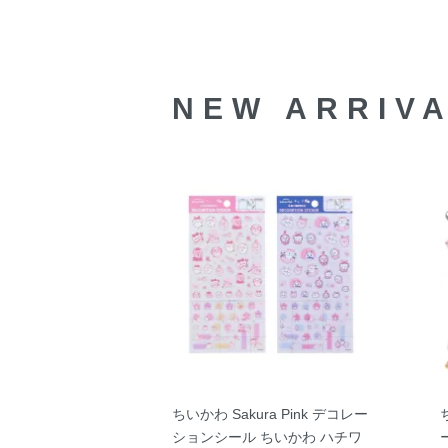
NEW ARRIV
ちいかわ Sakura Pink デコレー
ションシール ちいかわ ハチワ