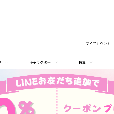
マイアカウント
リ
キャラクター
特集