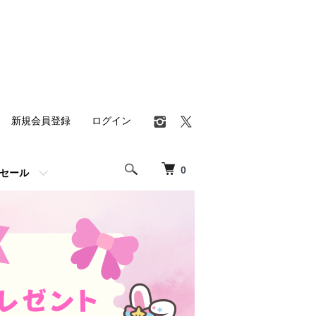
新規会員登録
ログイン
0
セール