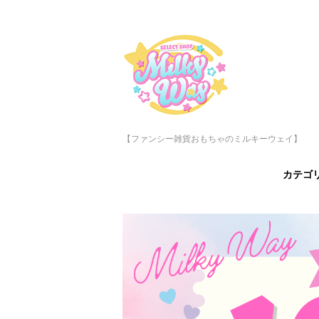
【ファンシー雑貨おもちゃのミルキーウェイ】
カテゴ