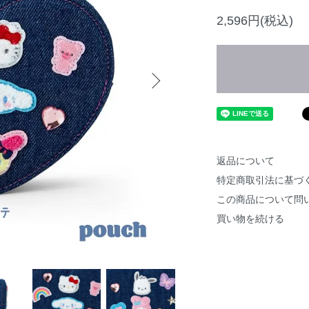
2,596円(税込)
返品について
特定商取引法に基づ
この商品について問
買い物を続ける