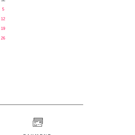
5
12
19
26