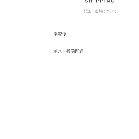
SHIPPING
配送・送料について
宅配便
ポスト投函配送