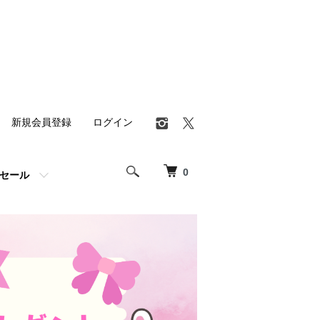
新規会員登録
ログイン
0
セール