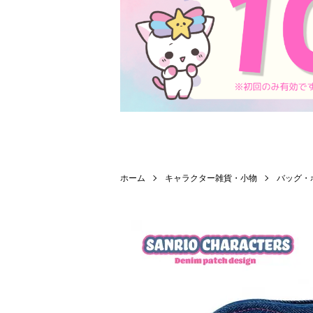
ホーム
キャラクター雑貨・小物
バッグ・