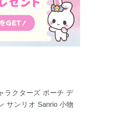
ャラクターズ ポーチ デ
サンリオ Sanrio 小物