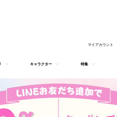
マイアカウント
リ
キャラクター
特集