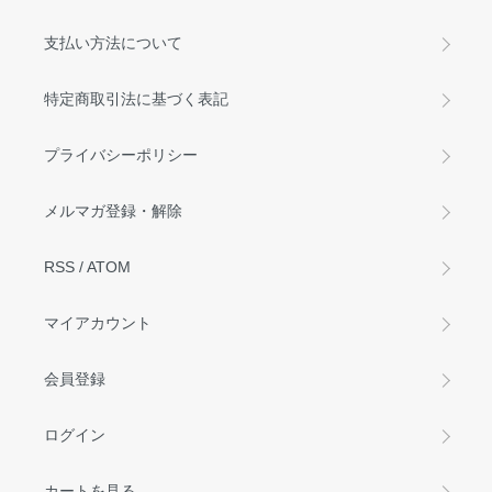
支払い方法について
特定商取引法に基づく表記
プライバシーポリシー
メルマガ登録・解除
RSS
/
ATOM
マイアカウント
会員登録
ログイン
カートを見る