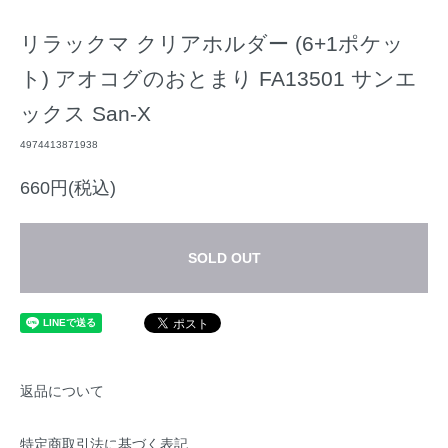
リラックマ クリアホルダー (6+1ポケッ
ト) アオコグのおとまり FA13501 サンエ
ックス San-X
4974413871938
660円(税込)
SOLD OUT
返品について
特定商取引法に基づく表記