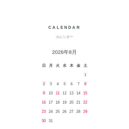
CALENDAR
カレンダー
2026年8月
日
月
火
水
木
金
土
1
2
3
4
5
6
7
8
9
10
11
12
13
14
15
16
17
18
19
20
21
22
23
24
25
26
27
28
29
30
31