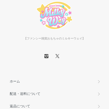
【ファンシー雑貨おもちゃのミルキーウェイ】
ホーム
配送・送料について
返品について