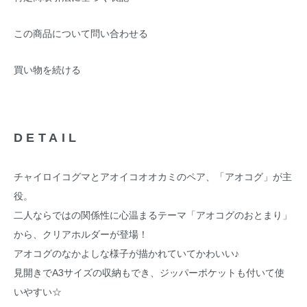
この商品について問い合わせる
買い物を続ける
DETAIL
チャイロイコグマとアオイコオオカミのペア、「アオコグ」が主
役。
二人ならではの関係性に心温まるテーマ「アオコグのおとまり」
から、クリアホルダーが登場！
アオコグのなかよしな様子が描かれていてかわいい♪
見開きでA3サイズの収納もでき、ジッパーポケットも付いて使
いやすい☆