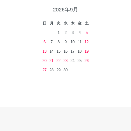
2026年9月
日
月
火
水
木
金
土
1
2
3
4
5
6
7
8
9
10
11
12
13
14
15
16
17
18
19
20
21
22
23
24
25
26
27
28
29
30