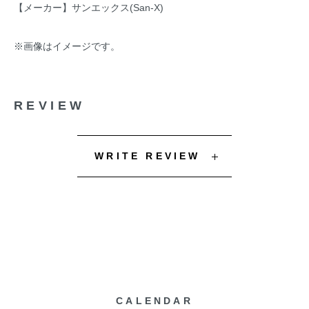
【メーカー】サンエックス(San-X)
※画像はイメージです。
REVIEW
WRITE REVIEW
CALENDAR