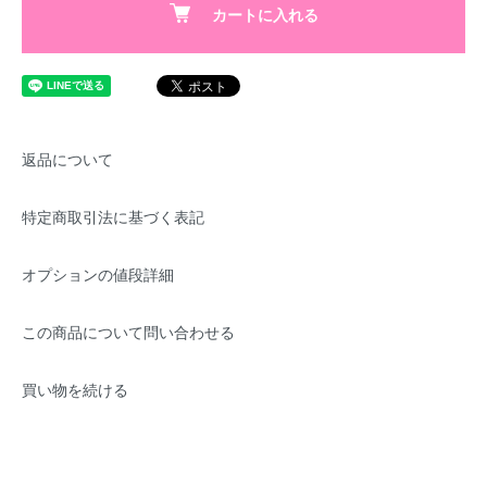
カートに入れる
返品について
特定商取引法に基づく表記
オプションの値段詳細
この商品について問い合わせる
買い物を続ける