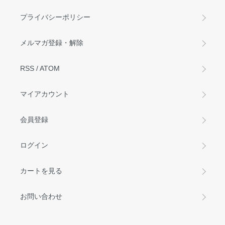
プライバシーポリシー
メルマガ登録・解除
RSS
/
ATOM
マイアカウント
会員登録
ログイン
カートを見る
お問い合わせ