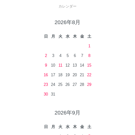
カレンダー
2026年8月
日
月
火
水
木
金
土
1
2
3
4
5
6
7
8
9
10
11
12
13
14
15
16
17
18
19
20
21
22
23
24
25
26
27
28
29
30
31
2026年9月
日
月
火
水
木
金
土