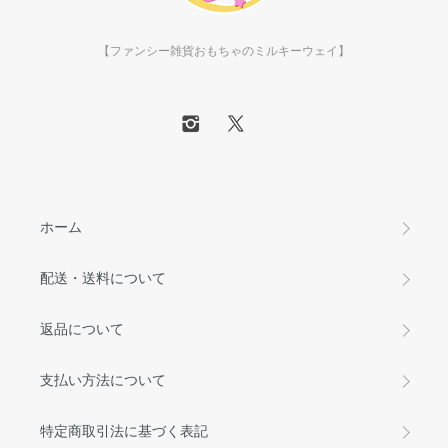
【ファンシー雑貨おもちゃのミルキーウェイ】
ホーム
配送・送料について
返品について
支払い方法について
特定商取引法に基づく表記