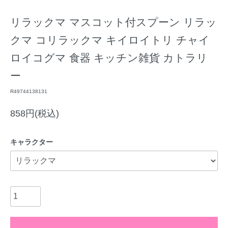
リラックマ マスコット付スプーン リラッ
クマ コリラックマ キイロイトリ チャイ
ロイコグマ 食器 キッチン雑貨 カトラリ
ー
R49744138131
858円(税込)
キャラクター