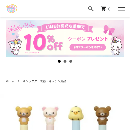
0
ホーム
キャラクター食器・キッチン用品