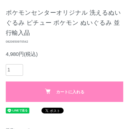
ポケモンセンターオリジナル 洗えるぬい
ぐるみ ピチュー ポケモン ぬいぐるみ 並
行輸入品
0820650970542
4,980円(税込)
カートに入れる