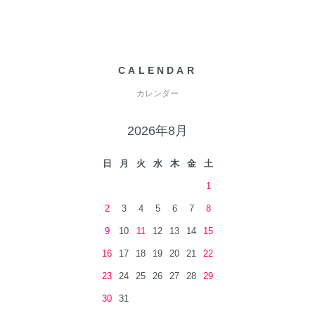
CALENDAR
カレンダー
2026年8月
日
月
火
水
木
金
土
1
2
3
4
5
6
7
8
9
10
11
12
13
14
15
16
17
18
19
20
21
22
23
24
25
26
27
28
29
30
31