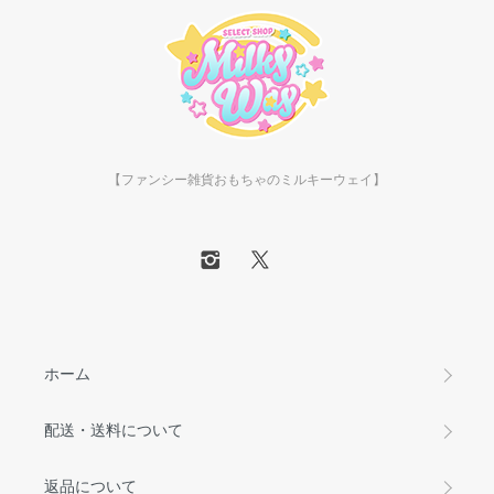
【ファンシー雑貨おもちゃのミルキーウェイ】
ホーム
配送・送料について
返品について