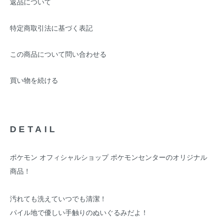
返品について
特定商取引法に基づく表記
この商品について問い合わせる
買い物を続ける
DETAIL
ポケモン オフィシャルショップ ポケモンセンターのオリジナル
商品！
汚れても洗えていつでも清潔！
パイル地で優しい手触りのぬいぐるみだよ！