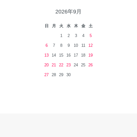
2026年9月
日
月
火
水
木
金
土
1
2
3
4
5
6
7
8
9
10
11
12
13
14
15
16
17
18
19
20
21
22
23
24
25
26
27
28
29
30