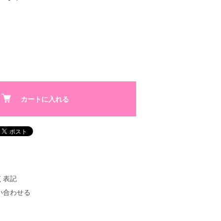
カートに入れる
く表記
い合わせる