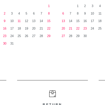
1
1
2
3
4
2
3
4
5
6
7
8
6
7
8
9
10
11
9
10
11
12
13
14
15
13
14
15
16
17
18
16
17
18
19
20
21
22
20
21
22
23
24
25
23
24
25
26
27
28
29
27
28
29
30
30
31
RETURN