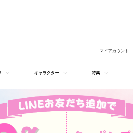
マイアカウント
リ
キャラクター
特集