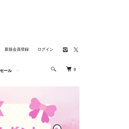
新規会員登録
ログイン
0
セール