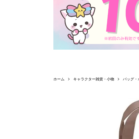
ホーム
キャラクター雑貨・小物
バッグ・