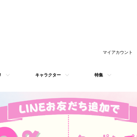
マイアカウント
リ
キャラクター
特集