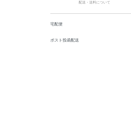
配送・送料について
宅配便
ポスト投函配送