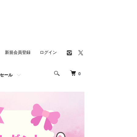
新規会員登録
ログイン
0
セール