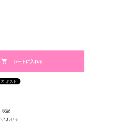
カートに入れる
く表記
い合わせる