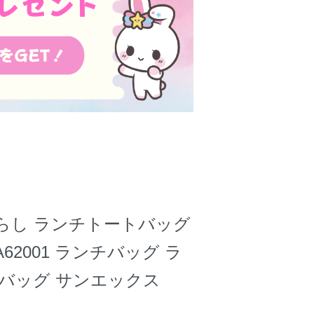
らし ランチトートバッグ
62001 ランチバッグ ラ
 バッグ サンエックス