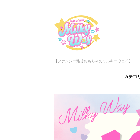
【ファンシー雑貨おもちゃのミルキーウェイ】
カテゴ