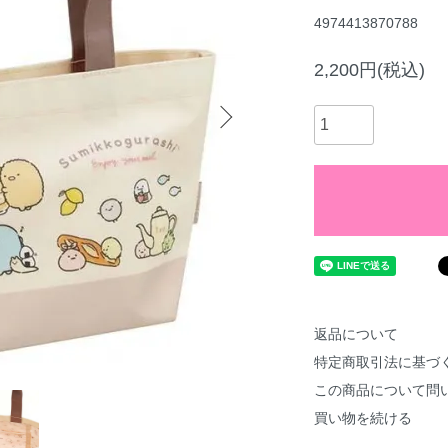
4974413870788
2,200円(税込)
返品について
特定商取引法に基づ
この商品について問
買い物を続ける