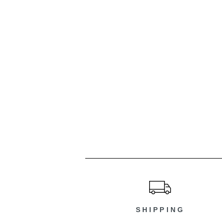
ショッピングガイド
SHIPPING