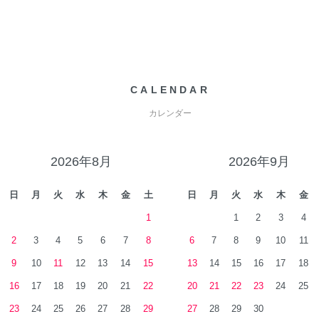
CALENDAR
カレンダー
2026年8月
2026年9月
日
月
火
水
木
金
土
日
月
火
水
木
金
1
1
2
3
4
2
3
4
5
6
7
8
6
7
8
9
10
11
9
10
11
12
13
14
15
13
14
15
16
17
18
16
17
18
19
20
21
22
20
21
22
23
24
25
23
24
25
26
27
28
29
27
28
29
30