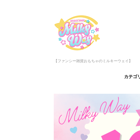
【ファンシー雑貨おもちゃのミルキーウェイ】
カテゴ