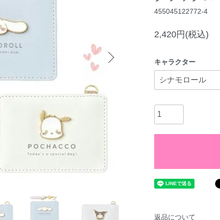
455045122772-4
2,420円(税込)
キャラクター
返品について