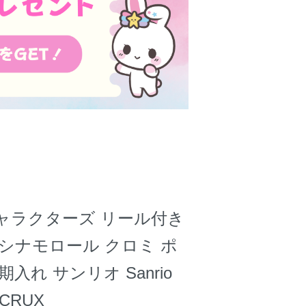
ャラクターズ リール付き
シナモロール クロミ ポ
入れ サンリオ Sanrio
CRUX