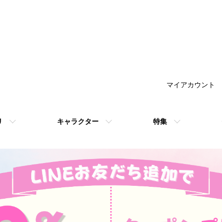
マイアカウント
リ
キャラクター
特集