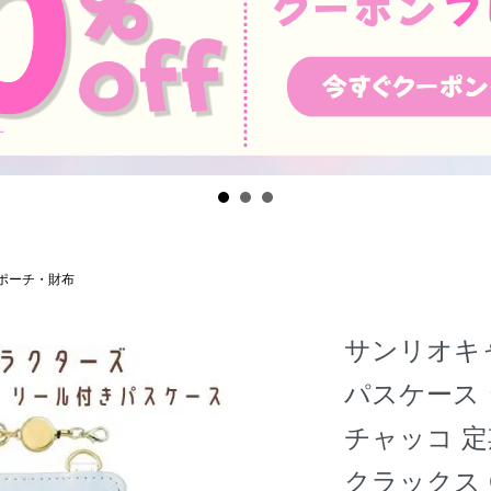
ポーチ・財布
サンリオキ
パスケース 
チャッコ 定期
クラックス 