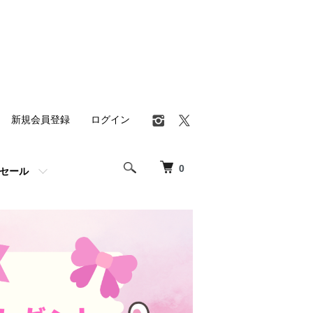
新規会員登録
ログイン
0
セール