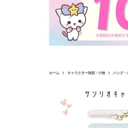
ホーム
キャラクター雑貨・小物
バッグ・