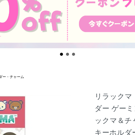
ダー・チャーム
リラックマ
ダー ゲー
ックマ＆チャ
キーホルダー