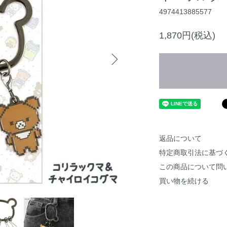
4974413885577
1,870円(税込)
返品について
特定商取引法に基づ
この商品について問
買い物を続ける