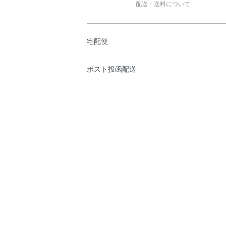
配送・送料について
宅配便
ポスト投函配送