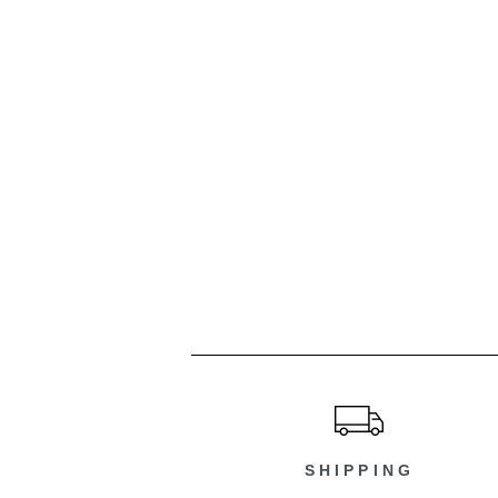
ショッピングガイド
SHIPPING