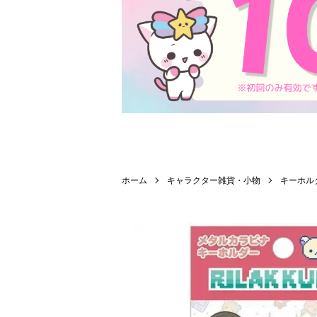
ホーム
キャラクター雑貨・小物
キーホル