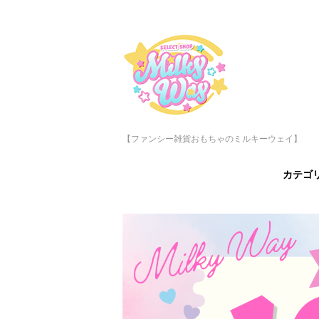
【ファンシー雑貨おもちゃのミルキーウェイ】
カテゴ