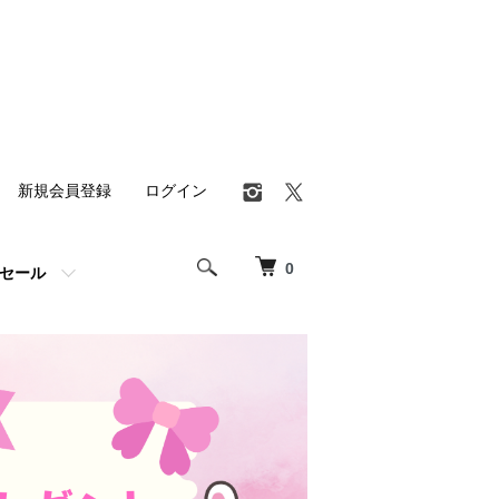
新規会員登録
ログイン
0
セール