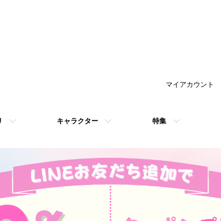
マイアカウント
リ
キャラクター
特集