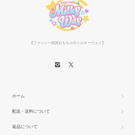
【ファンシー雑貨おもちゃのミルキーウェイ】
ホーム
配送・送料について
返品について