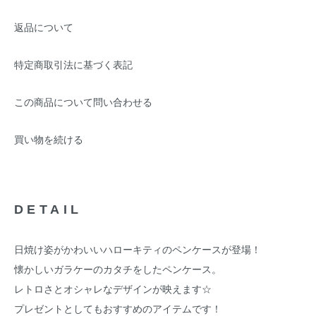
返品について
特定商取引法に基づく表記
この商品について問い合わせる
買い物を続ける
DETAIL
日焼け姿がかわいいハローキティのペンケースが登場！
懐かしいガラケーのカタチをしたペンケース。
レトロさとオシャレなデザインが映えます☆
プレゼントとしてもおすすめのアイテムです！