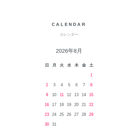
CALENDAR
カレンダー
2026年8月
日
月
火
水
木
金
土
1
2
3
4
5
6
7
8
9
10
11
12
13
14
15
16
17
18
19
20
21
22
23
24
25
26
27
28
29
30
31