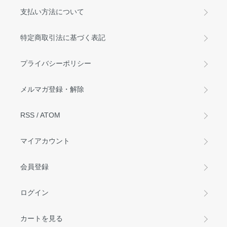
支払い方法について
特定商取引法に基づく表記
プライバシーポリシー
メルマガ登録・解除
RSS
/
ATOM
マイアカウント
会員登録
ログイン
カートを見る