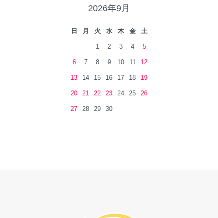
2026年9月
日
月
火
水
木
金
土
1
2
3
4
5
6
7
8
9
10
11
12
13
14
15
16
17
18
19
20
21
22
23
24
25
26
27
28
29
30