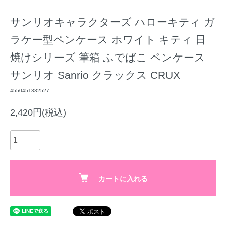
サンリオキャラクターズ ハローキティ ガ
ラケー型ペンケース ホワイト キティ 日
焼けシリーズ 筆箱 ふでばこ ペンケース
サンリオ Sanrio クラックス CRUX
4550451332527
2,420円(税込)
カートに入れる