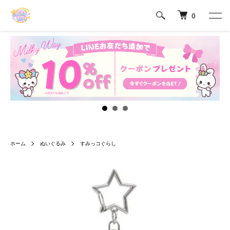
0
ホーム
ぬいぐるみ
すみっコぐらし