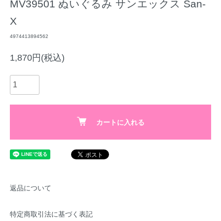
MV39501 ぬいぐるみ サンエックス San-
X
4974413894562
1,870円(税込)
カートに入れる
返品について
特定商取引法に基づく表記