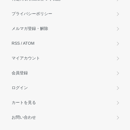
プライバシーポリシー
メルマガ登録・解除
RSS
/
ATOM
マイアカウント
会員登録
ログイン
カートを見る
お問い合わせ