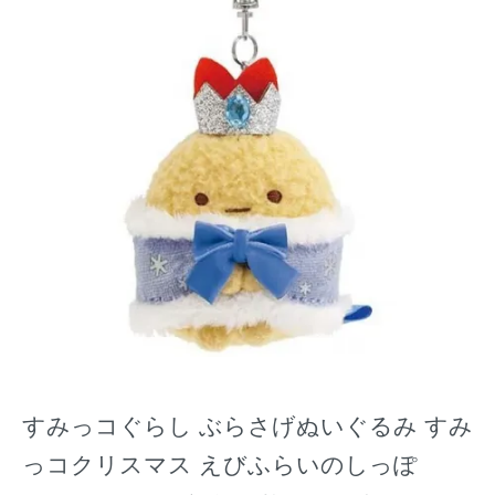
すみっコぐらし ぶらさげぬいぐるみ すみ
っコクリスマス えびふらいのしっぽ