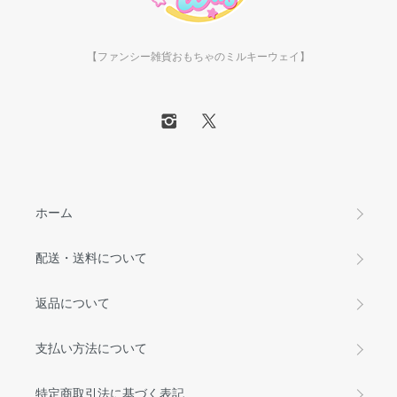
【ファンシー雑貨おもちゃのミルキーウェイ】
ホーム
配送・送料について
返品について
支払い方法について
特定商取引法に基づく表記