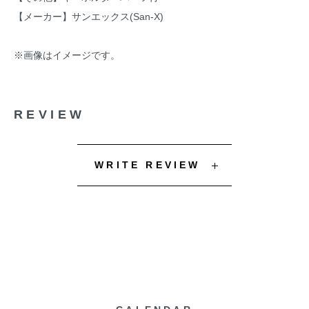
【メーカー】サンエックス(San-X)
※画像はイメージです。
REVIEW
WRITE REVIEW