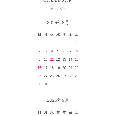
CALENDAR
カレンダー
2026年8月
日
月
火
水
木
金
土
1
2
3
4
5
6
7
8
9
10
11
12
13
14
15
16
17
18
19
20
21
22
23
24
25
26
27
28
29
30
31
2026年9月
日
月
火
水
木
金
土