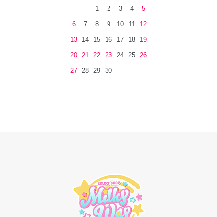
1
2
3
4
5
6
7
8
9
10
11
12
13
14
15
16
17
18
19
20
21
22
23
24
25
26
27
28
29
30