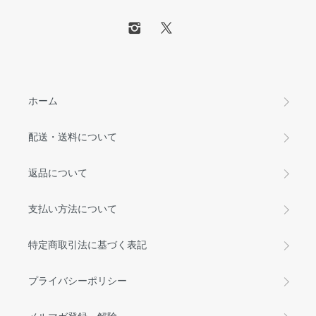
ホーム
配送・送料について
返品について
支払い方法について
特定商取引法に基づく表記
プライバシーポリシー