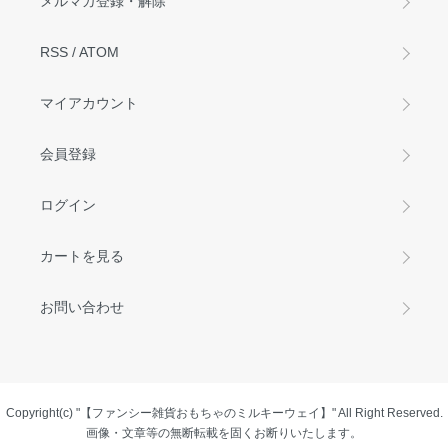
メルマガ登録・解除
RSS
/
ATOM
マイアカウント
会員登録
ログイン
カートを見る
お問い合わせ
Copyright(c) "【ファンシー雑貨おもちゃのミルキーウェイ】" All Right Reserved.
画像・文章等の無断転載を固くお断りいたします。