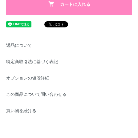
カートに入れる
返品について
特定商取引法に基づく表記
オプションの値段詳細
この商品について問い合わせる
買い物を続ける