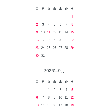
日
月
火
水
木
金
土
1
2
3
4
5
6
7
8
9
10
11
12
13
14
15
16
17
18
19
20
21
22
23
24
25
26
27
28
29
30
31
2026年9月
日
月
火
水
木
金
土
1
2
3
4
5
6
7
8
9
10
11
12
13
14
15
16
17
18
19