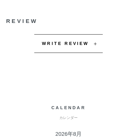
REVIEW
WRITE REVIEW
CALENDAR
カレンダー
2026年8月