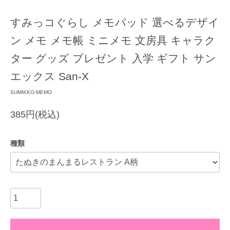
すみっコぐらし メモパッド 選べるデザイ
ン メモ メモ帳 ミニメモ 文房具 キャラク
ター グッズ プレゼント 入学 ギフト サン
エックス San-X
SUMIKKO-MEMO
385円(税込)
種類